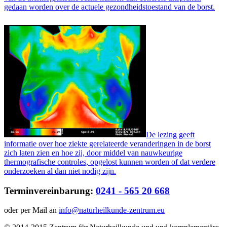
gedaan worden over de actuele gezondheidstoestand van de borst.
De lezing geeft
informatie over hoe ziekte gerelateerde veranderingen in de borst
zich laten zien en hoe zij, door middel van nauwkeurige
thermografische controles, opgelost kunnen worden of dat verdere
onderzoeken al dan niet nodig zijn.
Terminvereinbarung:
0241 - 565 20 668
oder per Mail an
info@naturheilkunde-zentrum.eu